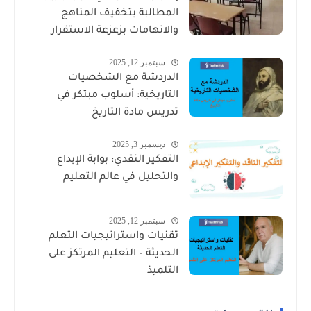
المطالبة بتخفيف المناهج
والاتهامات بزعزعة الاستقرار
سبتمبر 12, 2025
الدردشة مع الشخصيات
التاريخية: أسلوب مبتكر في
تدريس مادة التاريخ
ديسمبر 3, 2025
التفكير النقدي: بوابة الإبداع
والتحليل في عالم التعليم
سبتمبر 12, 2025
تقنيات واستراتيجيات التعلم
الحديثة – التعليم المرتكز على
التلميذ