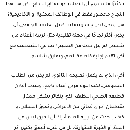
فكثيرًا ما نسمع أن التعليم هو مفتاح النجاح، لكن هل هذا
النجاح محصور فقط في الوظائف المكتبية أو الأكاديمية؟
هل يمكن لخريج مدرسة لم يكمل تعليمه الجامعي أن
يكون أكثر نجاحًا في مهنة تقليدية مثل تربية الأغنام من
شخص لم ينل حظه من التعليم؟ تجربتي الشخصية مع
أخي تقدم إجابة قاطعة:
نعم، وبفارق شاسع
.
أخي، الذي لم يكمل تعليمه الثانوي، لم يكن من الطلاب
المتفوقين، لكنه اليوم مربي أغنام ناجح. وعندما أقارن
قطيعه الصحي النظيف الذي يتكاثر بشكل ممتاز،
بقطعان أخرى تعاني من الأمراض ونفوق الحملان، و
كيف يتحدث عن تربية الغنم أدرك أن الفرق ليس في
الحظ أو الخبرة المتوارثة، بل في شيء أعمق بكثير:
أثر