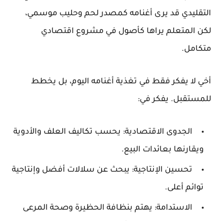
التقليدي قد يرى أغنامه كمصدر لحم وحليب موسمي،
لكن المتعلم يراها كأصول في مشروع اقتصادي
متكامل.
أخي لا يفكر فقط في تغذية أغنامه اليوم، بل يخطط
للمستقبل. يفكر في:
الجدوى الاقتصادية:
يحسب تكاليف العلف والأدوية
ويقارنها بعائدات البيع.
تحسين الإنتاجية:
يبحث عن سلالات أفضل وإنتاجية
توائم أعلى.
الاستدامة:
يهتم بنظافة الحظيرة وصحة المرعى