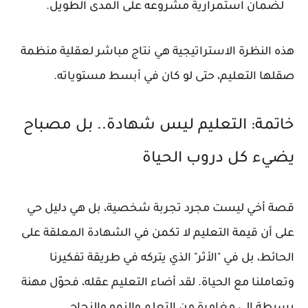
لضمان استمرارية مشروعه على المدى الطويل.
هذه النظرة الاستراتيجية هي نتاج مباشر لعقلية منظمة
صقلها التعليم، حتى لو كان في أبسط مستوياته.
خاتمة: التعليم ليس شهادة.. بل مصباح
يضيء كل دروب الحياة
قصة أخي ليست مجرد تجربة شخصية، بل هي دليل حي
على أن قيمة التعليم لا تكمن في الشهادة المعلقة على
الحائط، بل في "الأثر" الذي يتركه في طريقة تفكيرنا
وتعاملنا مع الحياة. لقد أضاء التعليم عقله، فحوّل مهنة