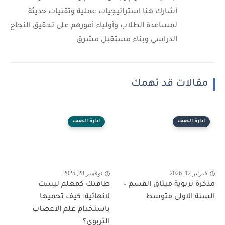
أشارك هنا استراتيجيات عملية وتقنيات حديثة
لمساعدة الطلاب وأولياء أمورهم على تحقيق النجاح
الدراسي وبناء مستقبل مشرق.
مقالات قد تهمك
ادارة الصف
ادارة الصف
فبراير 12, 2026
نوفمبر 28, 2025
مذكرة تربوية ميثاق القسم –
طاقتك كمعلم ليست
السنة الاولى متوسط
لانهائية: كيف تحميها
باستخدام علم الأعصاب
التربوي؟