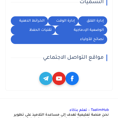
التسميات
إدارة القلق
إدارة الوقت
الخرائط الذهنية
الوضعية الإدماجية
تقنيات الحفظ
نصائح للأولياء
مواقع التواصل الاجتماعي
TaalimHub – تعلم بذكاء
نحن منصة تعليمية تهدف إلى مساعدة التلاميذ على تطوير