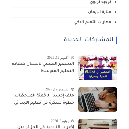
توجيه تربوي
منارة الإيمان
مهارات التعلم الذكي
المشاركات الجديدة
أكتوبر 12, 2025
التحضير النفسي لامتحان شهادة
التعليم المتوسط
سبتمبر 12, 2025
ملف إكسيل لرقمنة الملاحظات:
خطوة مبتكرة في تعليم الابتدائي
يونيو 8, 2026
إضراب التلاميذ في الجزائر: بين