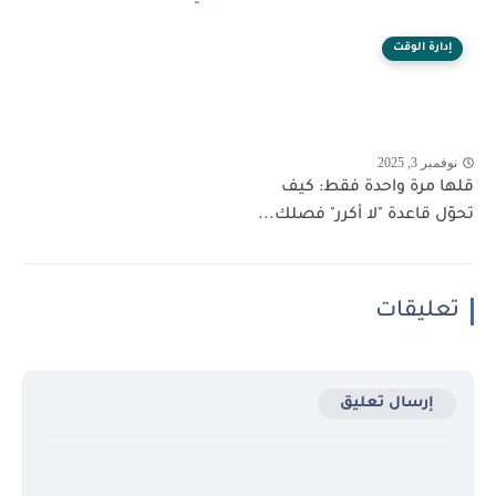
إدارة الوقت
نوفمبر 3, 2025
قلها مرة واحدة فقط: كيف
تحوّل قاعدة "لا أكرر" فصلك...
تعليقات
إرسال تعليق