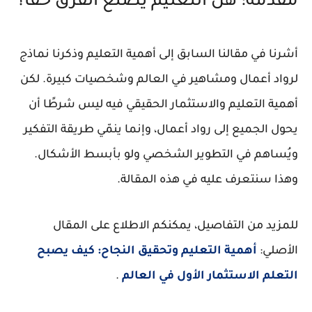
مقدمة: هل التعليم يصنع الفرق حقًا؟
أشرنا في مقالنا السابق إلى أهمية التعليم وذكرنا نماذج
لرواد أعمال ومشاهير في العالم وشخصيات كبيرة. لكن
أهمية التعليم والاستثمار الحقيقي فيه ليس شرطًا أن
يحول الجميع إلى رواد أعمال، وإنما ينمّي طريقة التفكير
ويُساهم في التطوير الشخصي ولو بأبسط الأشكال.
وهذا سنتعرف عليه في هذه المقالة.
للمزيد من التفاصيل، يمكنكم الاطلاع على المقال
الأصلي:
أهمية التعليم وتحقيق النجاح: كيف يصبح
التعلم الاستثمار الأول في العالم
.