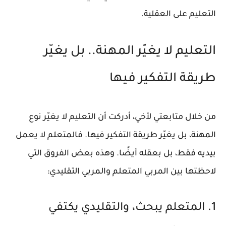
التعليم على العقلية
.
التعليم لا يغيّر المهنة.. بل يغيّر
طريقة التفكير فيها
من خلال متابعتي لأخي، أدركت أن التعليم لا يغيّر نوع
المهنة، بل يغيّر طريقة التفكير فيها. فالمتعلم لا يعمل
بيديه فقط، بل بعقله أيضًا. وهذه بعض الفروق التي
لاحظتها بين المربي المتعلم والمربي التقليدي:
1. المتعلم يبحث، والتقليدي يكتفي