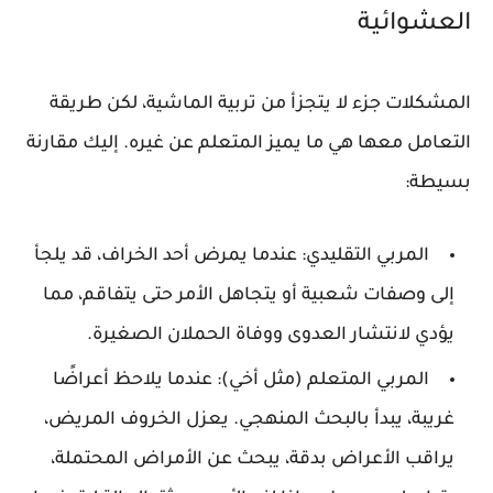
العشوائية
المشكلات جزء لا يتجزأ من تربية الماشية، لكن طريقة
التعامل معها هي ما يميز المتعلم عن غيره. إليك مقارنة
بسيطة:
المربي التقليدي:
عندما يمرض أحد الخراف، قد يلجأ
إلى وصفات شعبية أو يتجاهل الأمر حتى يتفاقم، مما
يؤدي لانتشار العدوى ووفاة الحملان الصغيرة.
المربي المتعلم (مثل أخي):
عندما يلاحظ أعراضًا
غريبة، يبدأ بالبحث المنهجي. يعزل الخروف المريض،
يراقب الأعراض بدقة، يبحث عن الأمراض المحتملة،