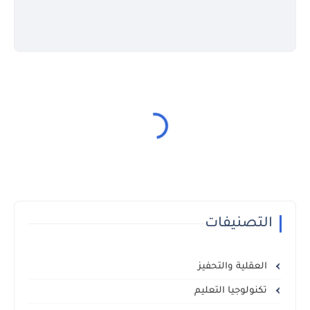
التصنيفات
العقلية والتحفيز
تكنولوجيا التعليم