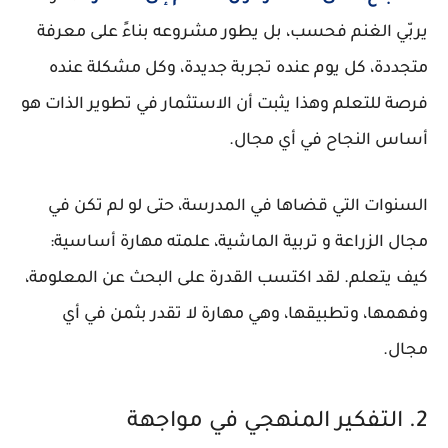
يربّي الغنم فحسب، بل يطور مشروعه بناءً على معرفة
متجددة، كل يوم عنده تجربة جديدة، وكل مشكلة عنده
فرصة للتعلم وهذا يثبت أن الاستثمار في تطوير الذات هو
أساس النجاح في أي مجال.
السنوات التي قضاها في المدرسة، حتى لو لم تكن في
مجال الزراعة و تربية الماشية، علمته مهارة أساسية:
كيف يتعلم
. لقد اكتسب القدرة على البحث عن المعلومة،
وفهمها، وتطبيقها، وهي مهارة لا تقدر بثمن في أي
مجال.
2. التفكير المنهجي في مواجهة