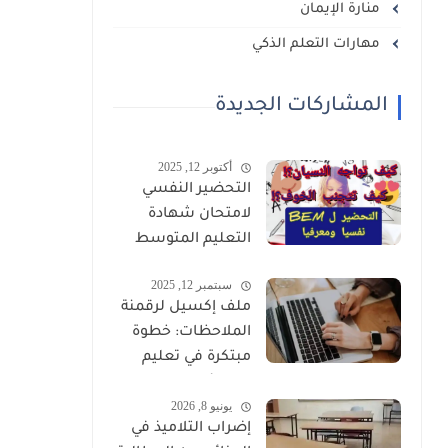
منارة الإيمان
مهارات التعلم الذكي
المشاركات الجديدة
أكتوبر 12, 2025
التحضير النفسي
لامتحان شهادة
التعليم المتوسط
سبتمبر 12, 2025
ملف إكسيل لرقمنة
الملاحظات: خطوة
مبتكرة في تعليم
الابتدائي
يونيو 8, 2026
إضراب التلاميذ في