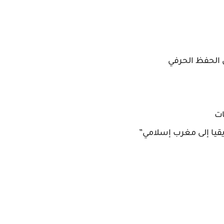
 الحفظ الحرفي
ات
يا إلى مغرب إسلامي”