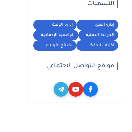
التسميات
إدارة القلق
إدارة الوقت
الخرائط الذهنية
الوضعية الإدماجية
تقنيات الحفظ
نصائح للأولياء
مواقع التواصل الاجتماعي