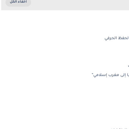
الحفظ الحرفي
ا إلى مغرب إسلامي”