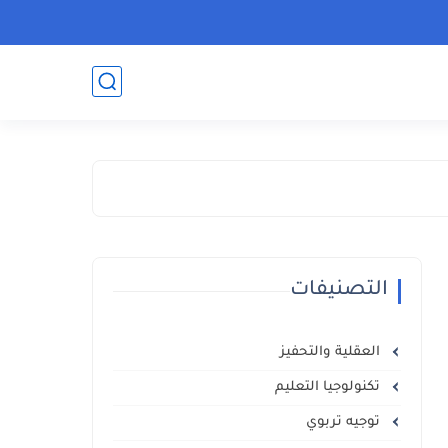
التصنيفات
العقلية والتحفيز
تكنولوجيا التعليم
توجيه تربوي